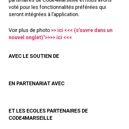
voté pour les fonctionnalités préférées qui
seront intégrées à l’application.
Voir plus de photo
>> ici <<< (s’ouvre dans un
nouvel onglet)">>>> ici <<<
AVEC LE SOUTIEN DE
EN PARTENARIAT AVEC
ET LES ECOLES PARTENAIRES DE
CODE4MARSEILLE