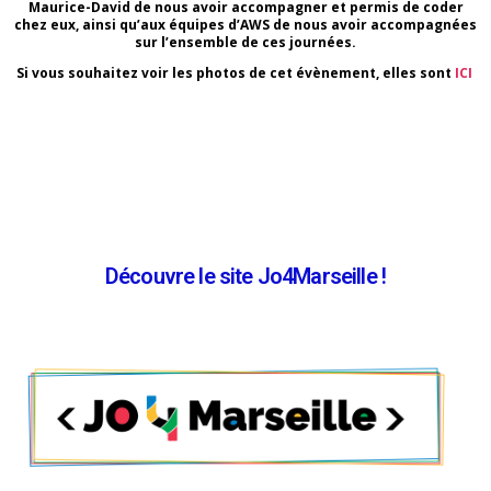
Maurice-David de nous avoir accompagner et permis de coder
chez eux, ainsi qu’aux équipes d’AWS de nous avoir accompagnées
sur l’ensemble de ces journées.
Si vous souhaitez voir les photos de cet évènement, elles sont
ICI
Découvre le site Jo4Marseille !