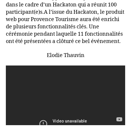
dans le cadre d’un Hackaton qui a réunit 100
participant(e)s.A l’issue du Hackaton, le produit
web pour Provence Tourisme aura été enrichi
de plusieurs fonctionnalités clés. Une
cérémonie pendant laquelle 11 fonctionnalités
ont été présentées a clôturé ce bel événement.
Elodie Thauvin