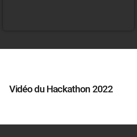
Vidéo du Hackathon 2022