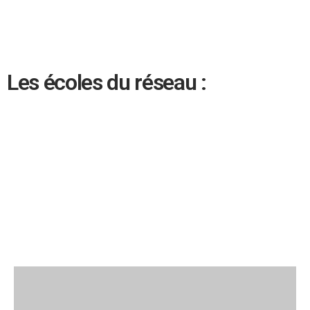
Les écoles du réseau :