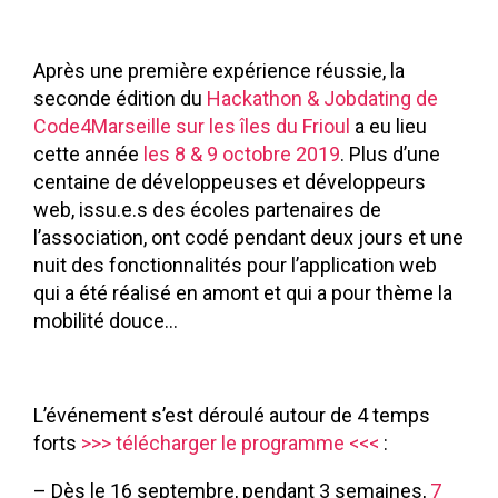
Après une première expérience réussie, la
seconde édition du
Hackathon & Jobdating de
Code4Marseille sur les îles du Frioul
a eu lieu
cette année
les 8 & 9 octobre 2019
. Plus d’une
centaine de développeuses et développeurs
web, issu.e.s des écoles partenaires de
l’association, ont codé pendant deux jours et une
nuit des fonctionnalités pour l’application web
qui a été réalisé en amont et qui a pour thème la
mobilité douce…
L’événement s’est déroulé autour de 4 temps
forts
>>> télécharger le programme <<<
:
– Dès le 16 septembre, pendant 3 semaines,
7