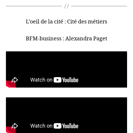
L’oeil de la cité : Cité des métiers
BFM-business : Alexandra Paget