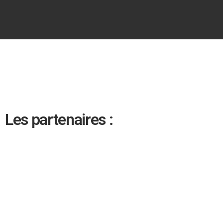
Les partenaires :