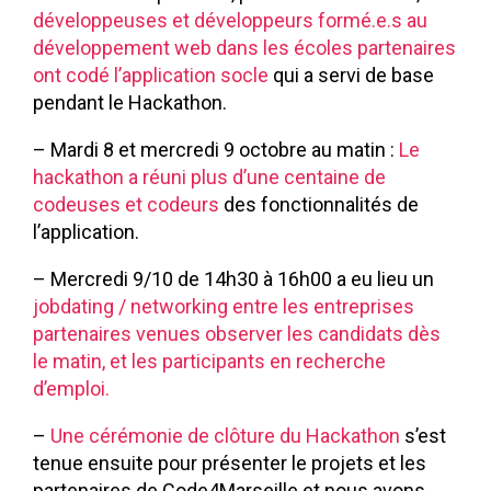
développeuses et développeurs formé.e.s au
développement web dans les écoles partenaires
ont codé l’application socle
qui a servi de base
pendant le Hackathon.
– Mardi 8 et mercredi 9 octobre au matin :
Le
hackathon a réuni plus d’une centaine de
codeuses et codeurs
des fonctionnalités de
l’application.
– Mercredi 9/10 de 14h30 à 16h00 a eu lieu un
jobdating / networking entre les entreprises
partenaires venues observer les candidats dès
le matin, et les participants en recherche
d’emploi.
–
Une cérémonie de clôture du Hackathon
s’est
tenue ensuite pour présenter le projets et les
partenaires de Code4Marseille et nous avons