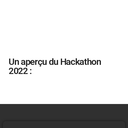
Un aperçu du Hackathon
2022 :