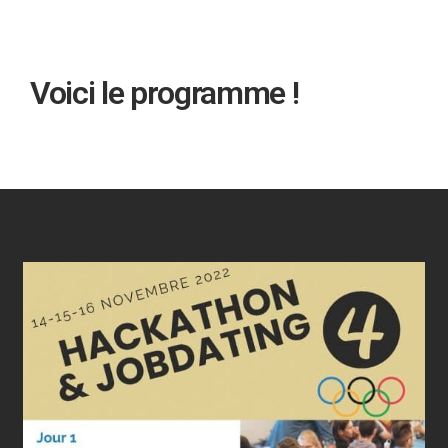
Voici le programme !