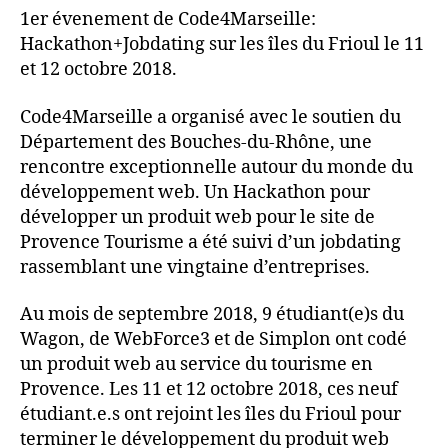
1er évenement de Code4Marseille:
Hackathon+Jobdating sur les îles du Frioul le 11
et 12 octobre 2018.
Code4Marseille a organisé avec le soutien du
Département des Bouches-du-Rhône, une
rencontre exceptionnelle autour du monde du
développement web. Un Hackathon pour
développer un produit web pour le site de
Provence Tourisme a été suivi d’un jobdating
rassemblant une vingtaine d’entreprises.
Au mois de septembre 2018, 9 étudiant(e)s du
Wagon, de WebForce3 et de Simplon ont codé
un produit web au service du tourisme en
Provence. Les 11 et 12 octobre 2018, ces neuf
étudiant.e.s ont rejoint les îles du Frioul pour
terminer le développement du produit web