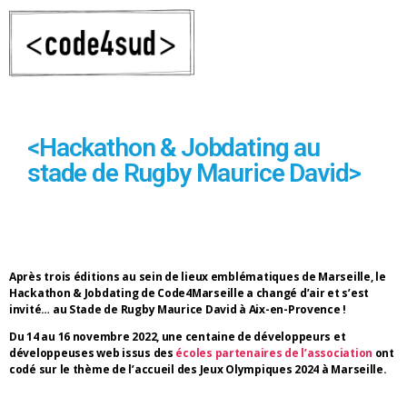
<Hackathon & Jobdating au
stade de Rugby Maurice David>
Après trois éditions au sein de lieux emblématiques de Marseille, le
Hackathon & Jobdating de Code4Marseille a changé d’air et s’est
invité… au Stade de Rugby Maurice David à Aix-en-Provence !
Du 14 au 16 novembre 2022, une centaine de développeurs et
développeuses web issus des
écoles partenaires de l’association
ont
codé sur le thème de l’accueil des Jeux Olympiques 2024 à Marseille.