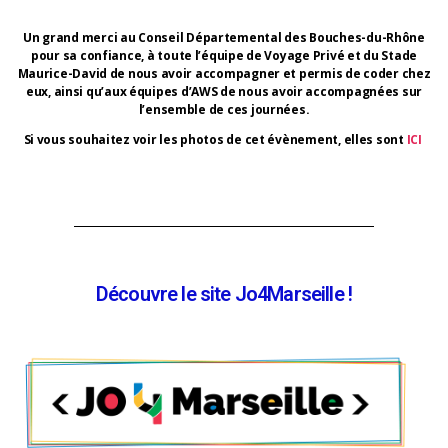
Un grand merci au Conseil Départemental des Bouches-du-Rhône
pour sa confiance, à toute l’équipe de Voyage Privé et du Stade
Maurice-David de nous avoir accompagner et permis de coder chez
eux, ainsi qu’aux équipes d’AWS de nous avoir accompagnées sur
l’ensemble de ces journées.
Si vous souhaitez voir les photos de cet évènement, elles sont
ICI
Découvre le site Jo4Marseille !