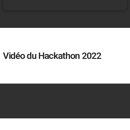
Vidéo du Hackathon 2022