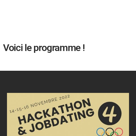
Voici le programme !