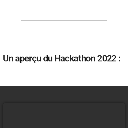
Un aperçu du Hackathon 2022 :