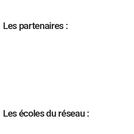
Les partenaires :
Les écoles du réseau :