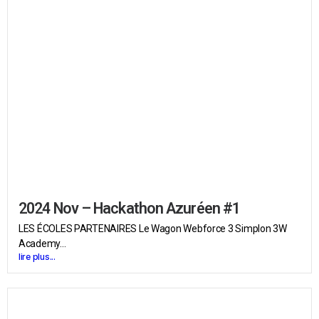
2024 Nov – Hackathon Azuréen #1
LES ÉCOLES PARTENAIRES Le Wagon Webforce 3 Simplon 3W
Academy...
lire plus...