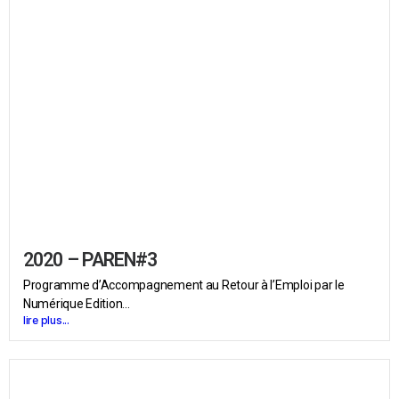
2020 – PAREN#3
Programme d’Accompagnement au Retour à l’Emploi par le
Numérique Edition...
lire plus...