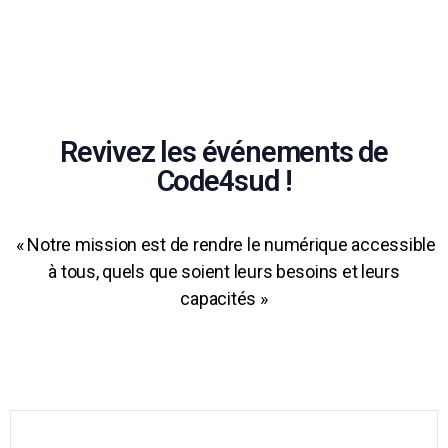
Revivez les événements de
Code4sud !
« Notre mission est de rendre le numérique accessible
à tous, quels que soient leurs besoins et leurs
capacités »