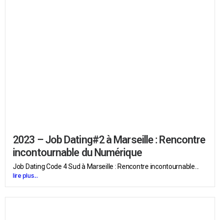
2023 – Job Dating#2 à Marseille : Rencontre
incontournable du Numérique
Job Dating Code 4 Sud à Marseille : Rencontre incontournable...
lire plus...