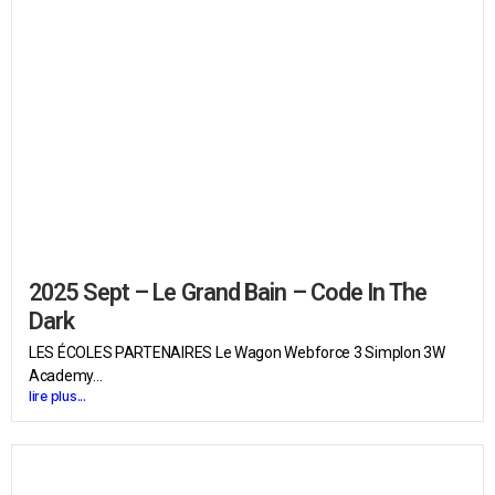
2025 Sept – Le Grand Bain – Code In The
Dark
LES ÉCOLES PARTENAIRES Le Wagon Webforce 3 Simplon 3W
Academy...
lire plus...