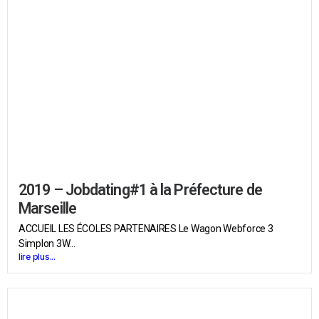
2019 – Jobdating#1 à la Préfecture de
Marseille
ACCUEIL LES ÉCOLES PARTENAIRES Le Wagon Webforce 3
Simplon 3W...
lire plus...