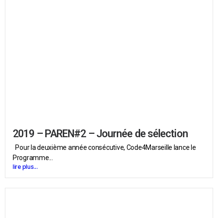
2019 – PAREN#2 – Journée de sélection
Pour la deuxième année consécutive, Code4Marseille lance le
Programme...
lire plus...