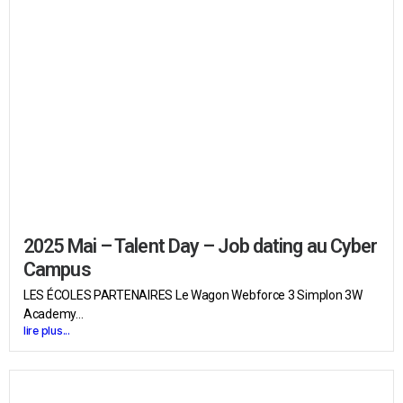
2025 Mai – Talent Day – Job dating au Cyber
Campus
LES ÉCOLES PARTENAIRES Le Wagon Webforce 3 Simplon 3W
Academy...
lire plus...