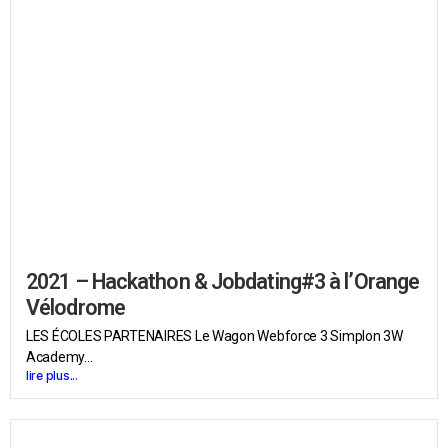
2021 – Hackathon & Jobdating#3 à l’Orange
Vélodrome
LES ÉCOLES PARTENAIRES Le Wagon Webforce 3 Simplon 3W
Academy...
lire plus...