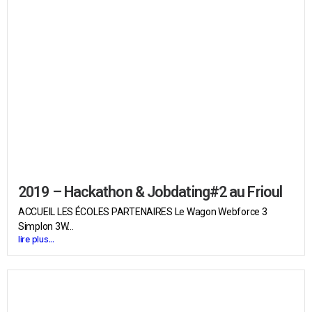
2019 – Hackathon & Jobdating#2 au Frioul
ACCUEIL LES ÉCOLES PARTENAIRES Le Wagon Webforce 3
Simplon 3W...
lire plus...