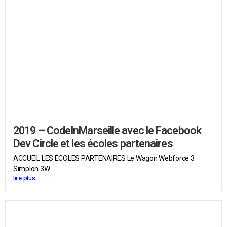
2019 – CodeInMarseille avec le Facebook
Dev Circle et les écoles partenaires
ACCUEIL LES ÉCOLES PARTENAIRES Le Wagon Webforce 3
Simplon 3W...
lire plus...