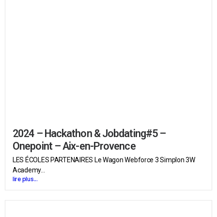
2024 – Hackathon & Jobdating#5 –
Onepoint – Aix-en-Provence
LES ÉCOLES PARTENAIRES Le Wagon Webforce 3 Simplon 3W
Academy...
lire plus...