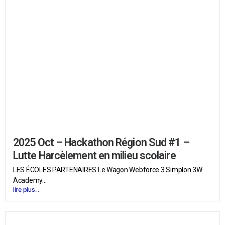
2025 Oct – Hackathon Région Sud #1 –
Lutte Harcèlement en milieu scolaire
LES ÉCOLES PARTENAIRES Le Wagon Webforce 3 Simplon 3W
Academy...
lire plus...