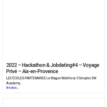
2022 – Hackathon & Jobdating#4 – Voyage
Privé – Aix-en-Provence
LES ÉCOLES PARTENAIRES Le Wagon Webforce 3 Simplon 3W
Academy...
lire plus...