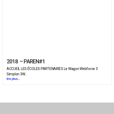
2018 – PAREN#1
ACCUEIL LES ÉCOLES PARTENAIRES Le Wagon Webforce 3
Simplon 3W...
lire plus...