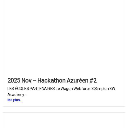
2025 Nov – Hackathon Azuréen #2
LES ÉCOLES PARTENAIRES Le Wagon Webforce 3 Simplon 3W
Academy...
lire plus...