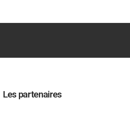
Les partenaires