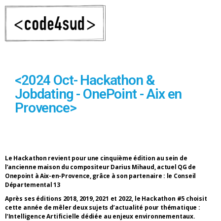
<2024 Oct- Hackathon &
Jobdating - OnePoint - Aix en
Provence>
Le Hackathon revient pour une cinquième édition au sein de
l’ancienne maison du compositeur Darius Mihaud, actuel QG de
Onepoint à Aix-en-Provence, grâce à son partenaire : le Conseil
Départemental 13
Après ses éditions 2018, 2019, 2021 et 2022, le Hackathon #5 choisit
cette année de mêler deux sujets d’actualité pour thématique :
l’Intelligence Artificielle dédiée au enjeux environnementaux.