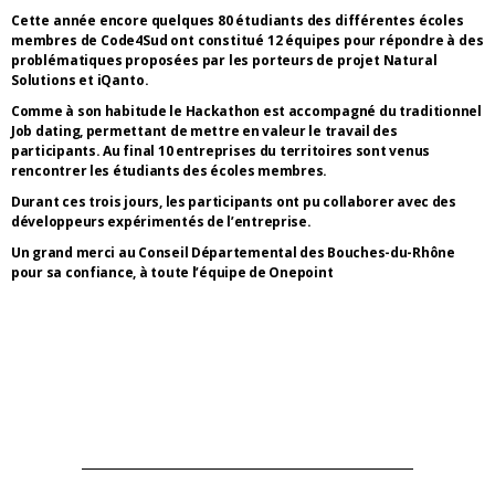
Cette année encore quelques 80 étudiants des différentes écoles
membres de Code4Sud ont constitué 12 équipes pour répondre à des
problématiques proposées par les porteurs de projet Natural
Solutions et iQanto.
Comme à son habitude le Hackathon est accompagné du traditionnel
Job dating, permettant de mettre en valeur le travail des
participants. Au final 10 entreprises du territoires sont venus
rencontrer les étudiants des écoles membres.
Durant ces trois jours, les participants ont pu collaborer avec des
développeurs expérimentés de l’entreprise.
Un grand merci au Conseil Départemental des Bouches-du-Rhône
pour sa confiance, à toute l’équipe de Onepoint