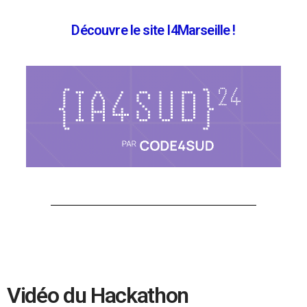
Découvre le site I4Marseille !
Vidéo du Hackathon