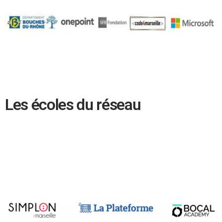
Les écoles du réseau