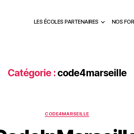
LES ÉCOLES PARTENAIRES
NOS FO
Catégorie :
code4marseille
CODE4MARSEILLE