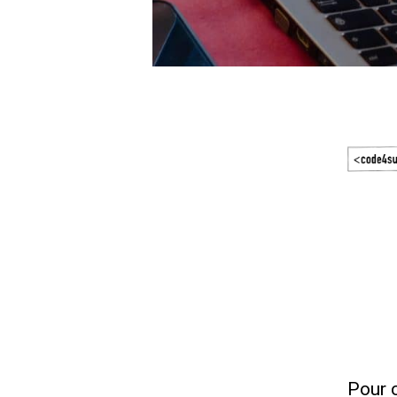
Pour c