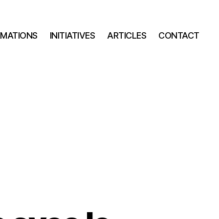
RMATIONS
INITIATIVES
ARTICLES
CONTACT