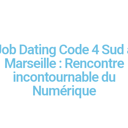
Job Dating Code 4 Sud 
Marseille : Rencontre
incontournable du
Numérique