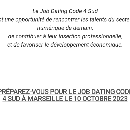
Le Job Dating Code 4 Sud
st une opportunité de rencontrer les talents du secte
numérique de demain,
de contribuer à leur insertion professionnelle,
et de favoriser le développement économique.
PRÉPAREZ-VOUS POUR LE JOB DATING COD
4 SUD À MARSEILLE LE 10 OCTOBRE 2023