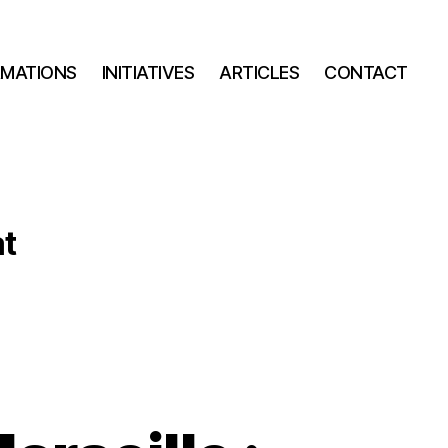
RMATIONS
INITIATIVES
ARTICLES
CONTACT
at