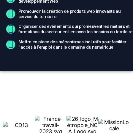
développement Web
Promouvoir la création de produits web innovants au
service du territoire
Organiser des évènements qui promeuvent les métiers et
formations du secteur en lien avec les besoins du territoire
Mettre en place des mécanismes inclusifs pour faciliter
l’accès à l’emploi dans le domaine du numérique