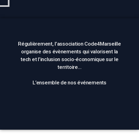
Régulièrement, l’association Code4Marseille
organise des évènements qui valorisent la
tech et l’inclusion socio-économique sur le
territoire…
L’ensemble de nos événements