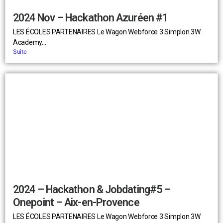
2024 Nov – Hackathon Azuréen #1
LES ÉCOLES PARTENAIRES Le Wagon Webforce 3 Simplon 3W
Academy...
Suite
2024 – Hackathon & Jobdating#5 –
Onepoint – Aix-en-Provence
LES ÉCOLES PARTENAIRES Le Wagon Webforce 3 Simplon 3W