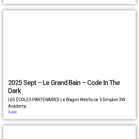
2025 Sept – Le Grand Bain – Code In The
Dark
LES ÉCOLES PARTENAIRES Le Wagon Webforce 3 Simplon 3W
Academy...
Suite