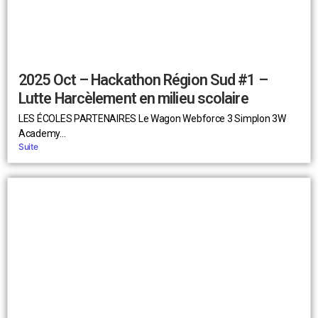
2025 Oct – Hackathon Région Sud #1 –
Lutte Harcèlement en milieu scolaire
LES ÉCOLES PARTENAIRES Le Wagon Webforce 3 Simplon 3W
Academy...
Suite