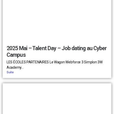
2025 Mai – Talent Day – Job dating au Cyber
Campus
LES ÉCOLES PARTENAIRES Le Wagon Webforce 3 Simplon 3W
Academy...
Suite