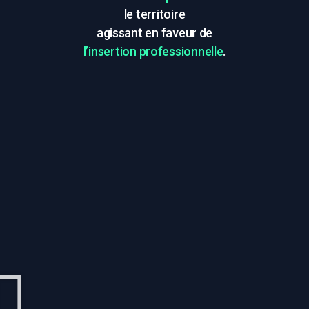
le territoire
agissant en faveur de
l’insertion professionnelle
.