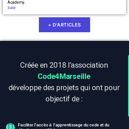
Academy...
Suite
+ D'ARTICLES
Créée en 2018 l’association
Code4Marseille
développe des projets qui ont pour
objectif de :
Faciliter l’accès à l’apprentissage du code et du