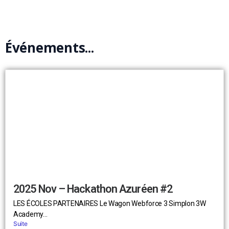
Événements...
2025 Nov – Hackathon Azuréen #2
LES ÉCOLES PARTENAIRES Le Wagon Webforce 3 Simplon 3W
Academy...
Suite